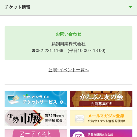
チケット情報
お問い合わせ
鵜飼興業株式会社
☎052-221-1166 (平日10:00～18:00)
公演･イベント一覧へ