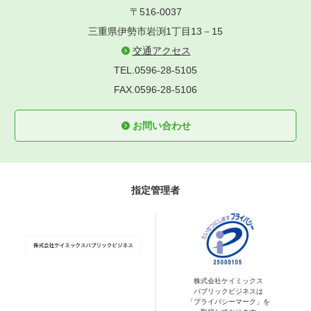
〒516-0037
三重県伊勢市岩渕1丁目13－15
交通アクセス
TEL.0596-28-5105
FAX.0596-28-5106
お問い合わせ
指定管理者
株式会社ケイミックス
パブリックビジネスは
「プライバシーマーク」を