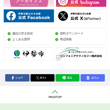
施設の空き状況
資料ダウンロード
よくある質問
周辺情報
シェア
ポスト
送る
はてぶ
PAGETOP