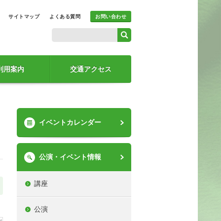
サイトマップ
よくある質問
お問い合わせ
利用案内
交通アクセス
イベントカレンダー
公演・イベント情報
講座
公演