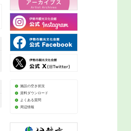
施設の空き状況
資料ダウンロード
よくある質問
周辺情報