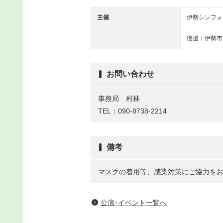
主催
伊勢シンフォ
後援：伊勢市
お問い合わせ
事務局 村林
TEL：090-8738-2214
備考
マスクの着用等、感染対策にご協力を
公演･イベント一覧へ