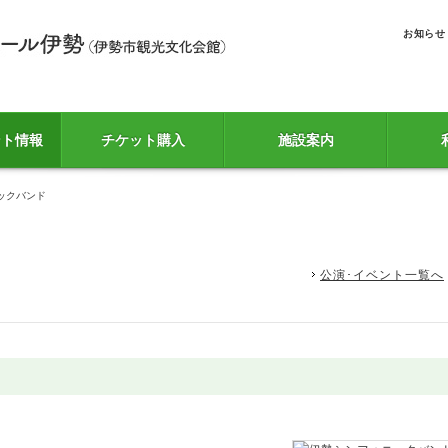
お知らせ
ント情報
チケット購入
施設案内
ックバンド
公演･イベント一覧へ