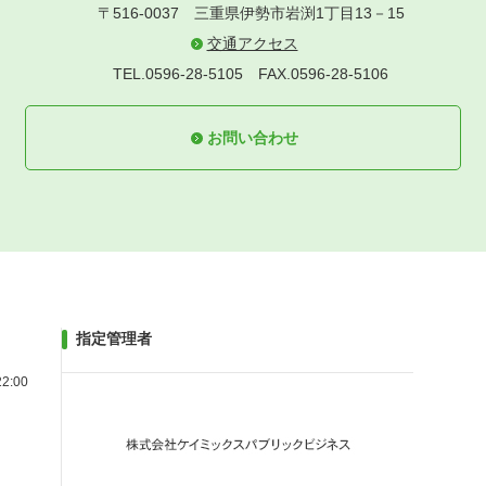
〒516-0037
三重県伊勢市岩渕1丁目13－15
交通アクセス
TEL.0596-28-5105
FAX.0596-28-5106
お問い合わせ
指定管理者
2:00