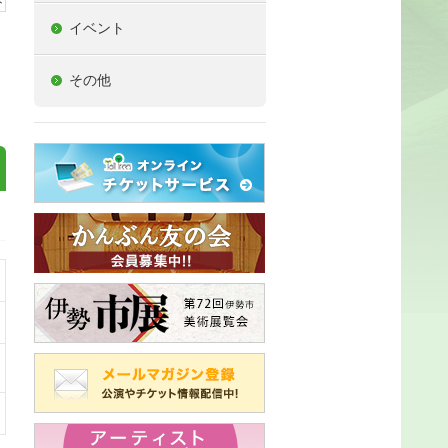
イベント
その他