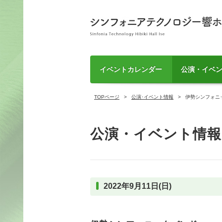
イベントカレンダー
公演・イベ
TOPページ
公演･イベント情報
伊勢シンフォニ
公演・イベント情報
2022年9月11日(日)