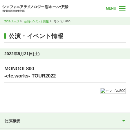
MENU
TOPページ
公演･イベント情報
モンゴル800
公演・イベント情報
2022年5月21日(土)
MONGOL800
-etc.works- TOUR2022
公演概要