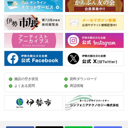
施設の空き状況
資料ダウンロード
よくある質問
周辺情報