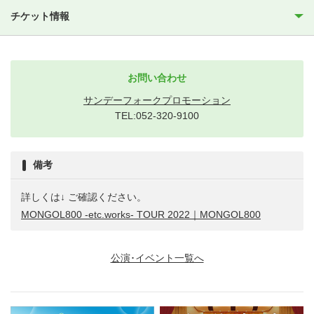
チケット情報
お問い合わせ
サンデーフォークプロモーション
TEL:052-320-9100
備考
詳しくは↓ ご確認ください。
MONGOL800 -etc.works- TOUR 2022｜MONGOL800
公演･イベント一覧へ