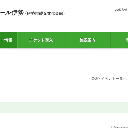
お知らせ
ント情報
チケット購入
施設案内
公演･イベント一覧へ