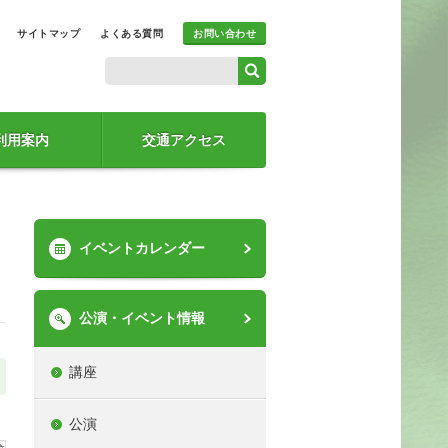
サイトマップ
よくある質問
お問い合わせ
利用案内
交通アクセス
イベントカレンダー
公演・イベント情報
講座
公演