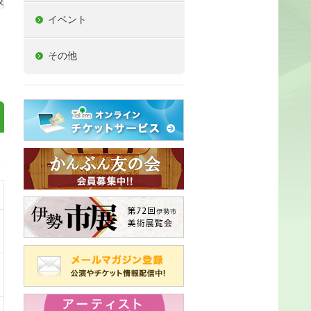
イベント
その他