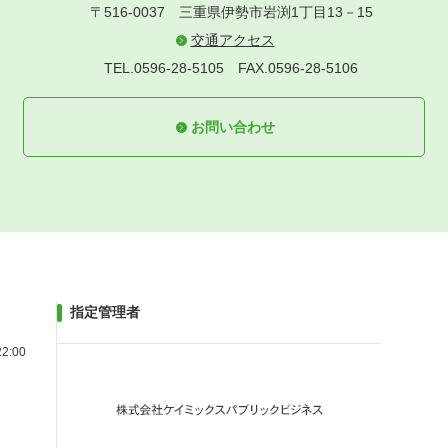
〒516-0037
三重県伊勢市岩渕1丁目13－15
交通アクセス
TEL.0596-28-5105
FAX.0596-28-5106
お問い合わせ
指定管理者
2:00