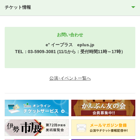
チケット情報
お問い合わせ
e⁺ イープラス eplus.jp
TEL：03-5909-3081 (11/1から：受付時間11時～17時）
公演･イベント一覧へ