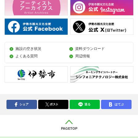
施設の空き状況
資料ダウンロード
よくある質問
周辺情報
シェア
ポスト
送る
はてぶ
PAGETOP