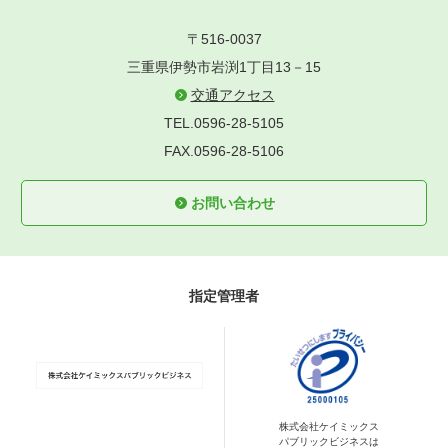
〒516-0037
三重県伊勢市岩渕1丁目13－15
交通アクセス
TEL.0596-28-5105
FAX.0596-28-5106
お問い合わせ
指定管理者
株式会社ケイミックス
パブリックビジネスは