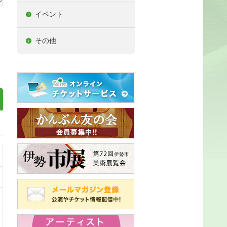
イベント
その他