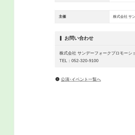
主催
株式会社 サ
お問い合わせ
株式会社 サンデーフォークプロモーシ
TEL：052-320-9100
公演･イベント一覧へ