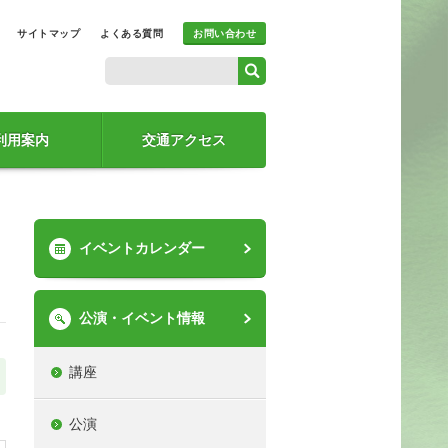
サイトマップ
よくある質問
お問い合わせ
利用案内
交通アクセス
イベントカレンダー
公演・イベント情報
講座
公演