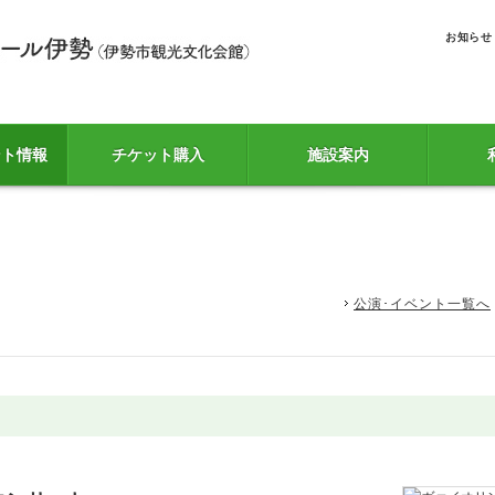
お知らせ
ント情報
チケット購入
施設案内
公演･イベント一覧へ