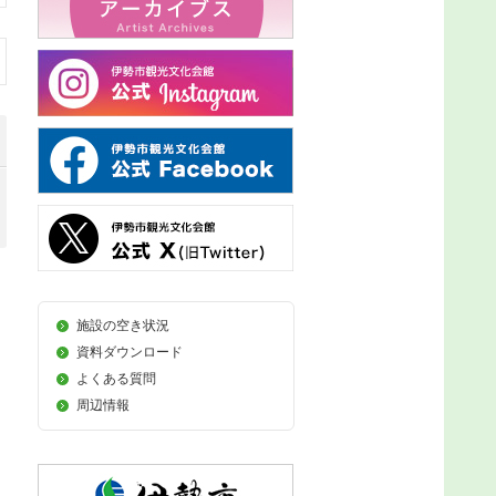
施設の空き状況
資料ダウンロード
よくある質問
周辺情報