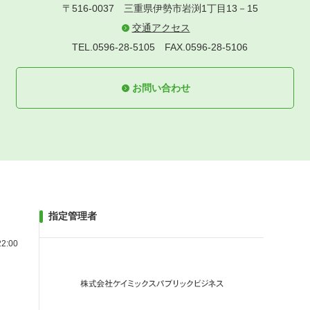
〒516-0037
三重県伊勢市岩渕1丁目13－15
交通アクセス
TEL.0596-28-5105
FAX.0596-28-5106
お問い合わせ
指定管理者
2:00