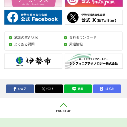
施設の空き状況
資料ダウンロード
よくある質問
周辺情報
シェア
ポスト
送る
はてぶ
PAGETOP