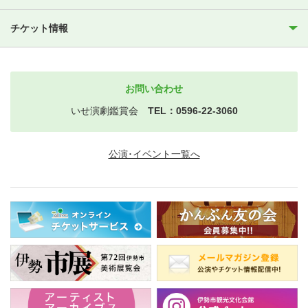
チケット情報
お問い合わせ
いせ演劇鑑賞会
TEL：0596-22-3060
公演･イベント一覧へ