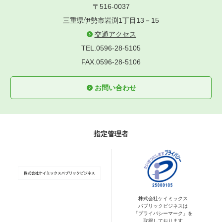
〒516-0037
三重県伊勢市岩渕1丁目13－15
交通アクセス
TEL.0596-28-5105
FAX.0596-28-5106
お問い合わせ
指定管理者
株式会社ケイミックス
パブリックビジネスは
「プライバシーマーク」を
取得しております