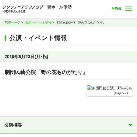
MENU
TOPページ
公演･イベント情報
劇団民藝公演「野の花ものがたり」
公演・イベント情報
2019年9月23日(月･祝)
劇団民藝公演「野の花ものがたり」
公演概要