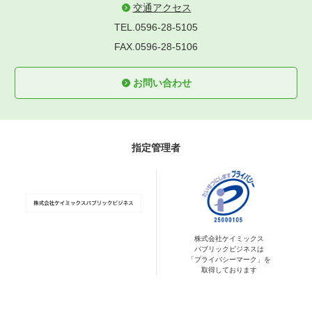
交通アクセス
TEL.0596-28-5105
FAX.0596-28-5106
お問い合わせ
指定管理者
株式会社ケイミックス
パブリックビジネスは
「プライバシーマーク」を
取得しております