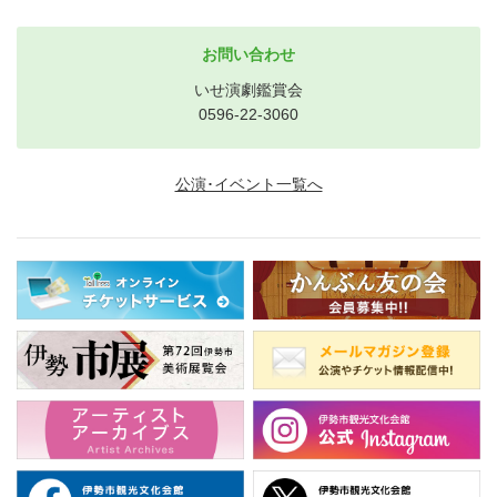
お問い合わせ
いせ演劇鑑賞会
0596-22-3060
公演･イベント一覧へ